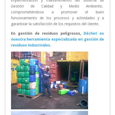
implementación y mantenimiento del Sistema de
Gestión de Calidad y Medio Ambiente,
comprometiéndose a promover el buen
funcionamiento de los procesos y actividades y a
garantizar la satisfacción de los requisitos del cliente.
En
gestión de residuos peligrosos,
Déchet es
nuestra herramienta especializada en gestión de
residuos industriales
.