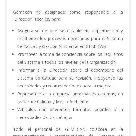
Gemecan ha designado como responsable a la
Dirección Técnica, para:
Asegurarse de que se establecen, implementan y
mantienen los procesos necesarios para el Sistema
de Calidad y Gestión Ambiental en GEMECAN.
Promover la toma de conciencia sobre los requisitos
del Sistema a todos los niveles de la Organización.
Informar a la Dirección sobre el desempeño del
Sistema de Calidad para su revisión, incluyendo las
necesidades y recomendaciones para la mejora.
Representar a la empresa ante partes externas, en
temas de Calidad y Medio Ambiente.
Vehículos con diferentes formatos acordes a la
necesidades de los trabajos
Todo el personal de GEMECAN colabora en la