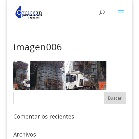
imagen006
Comentarios recientes
Archivos